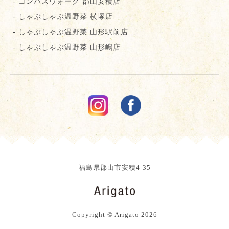
- コンパスウォーク 郡⼭安積店
- しゃぶしゃぶ温野菜 横塚店
- しゃぶしゃぶ温野菜 山形駅前店
- しゃぶしゃぶ温野菜 山形嶋店
福島県郡山市安積4-35
Copyright © Arigato
2026