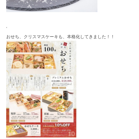
‘
おせち、クリスマスケーキも、本格化してきました！！