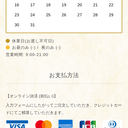
16
17
18
19
20
21
22
23
24
25
26
27
28
29
30
31
休業日(お渡し不可日)
お昼のみ (-) / 夜のみ (-)
営業時間: 9:00-21:00
お支払方法
【オンライン決済 (前払い)】
入力フォームにしたがってご注文していただき、クレジットカー
ドにてご精算していただきます。