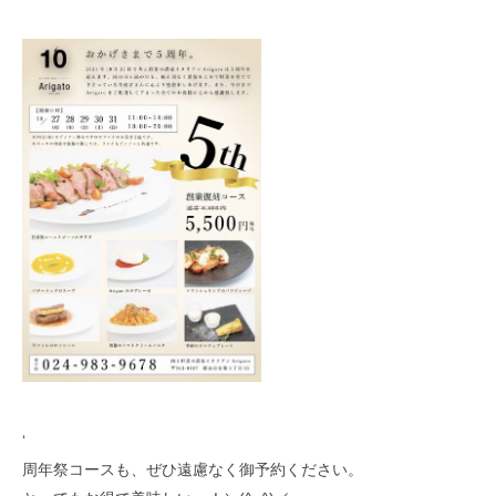
‘
周年祭コースも、ぜひ遠慮なく御予約ください。