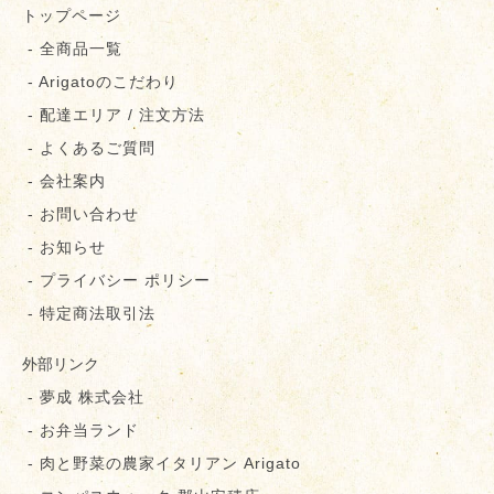
トップページ
- 全商品一覧
- Arigatoのこだわり
- 配達エリア / 注文方法
- よくあるご質問
- 会社案内
- お問い合わせ
- お知らせ
- プライバシー ポリシー
- 特定商法取引法
外部リンク
- 夢成 株式会社
- お弁当ランド
- 肉と野菜の農家イタリアン Arigato