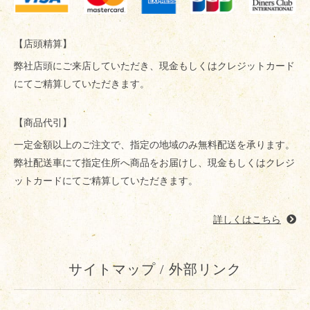
【店頭精算】
弊社店頭にご来店していただき、現金もしくはクレジットカード
にてご精算していただきます。
【商品代引】
一定金額以上のご注文で、指定の地域のみ無料配送を承ります。
弊社配送車にて指定住所へ商品をお届けし、現金もしくはクレジ
ットカードにてご精算していただきます。
詳しくはこちら
サイトマップ / 外部リンク