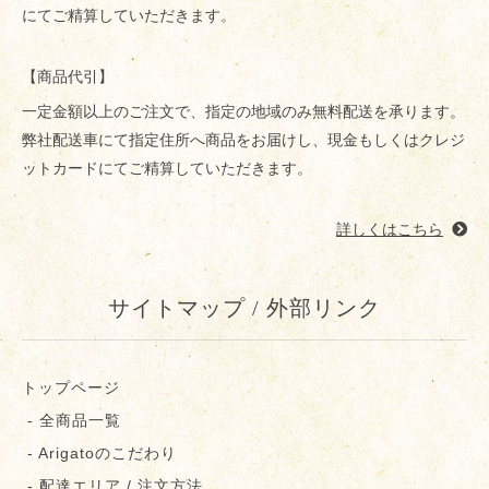
にてご精算していただきます。
【商品代引】
一定金額以上のご注文で、指定の地域のみ無料配送を承ります。
弊社配送車にて指定住所へ商品をお届けし、現金もしくはクレジ
ットカードにてご精算していただきます。
詳しくはこちら
サイトマップ / 外部リンク
トップページ
- 全商品一覧
- Arigatoのこだわり
- 配達エリア / 注文方法