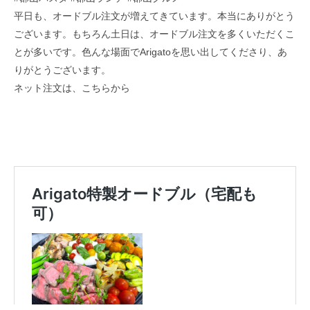
平日も、オードブル注文が増えてきています。本当にありがとう
ございます。もちろん土日は、オードブル注文を多くいただくこ
とが多いです。色んな場面でArigatoを思い出してくださり、あ
りがとうございます。
ネット注文は、こちらから