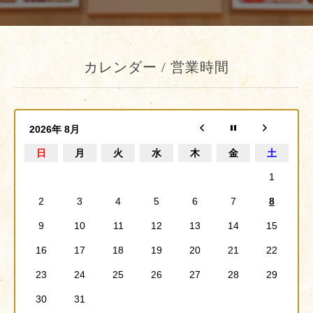
カレンダー / 営業時間
2026年 8月
日
月
火
水
木
金
土
1
2
3
4
5
6
7
8
9
10
11
12
13
14
15
16
17
18
19
20
21
22
23
24
25
26
27
28
29
30
31