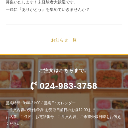
募集いたします！未経験者大歓迎です。
一緒に『ありがとう』を集めていきませんか？
お知らせ一覧
ご注文はこちらまで。
024-983-3758
営業時間: 9:00-21:00 / 営業日: カレンダー
ご注文内容の受付締切: お受取日前日のお昼12:00まで
お名前、ご住所、お電話番号、ご注文内容、ご希望受取日時をお伝え
ください。