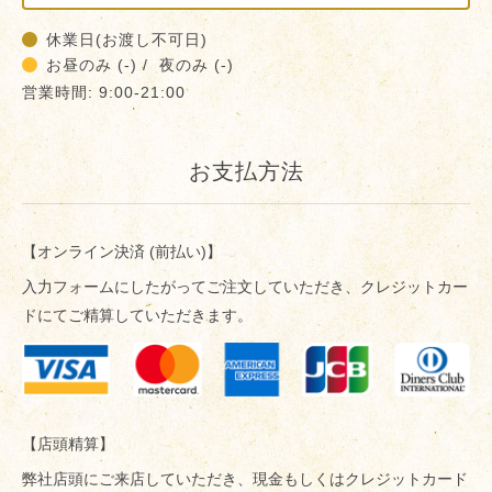
休業日(お渡し不可日)
お昼のみ (-) / 夜のみ (-)
営業時間: 9:00-21:00
お支払方法
【オンライン決済 (前払い)】
入力フォームにしたがってご注文していただき、クレジットカー
ドにてご精算していただきます。
【店頭精算】
弊社店頭にご来店していただき、現金もしくはクレジットカード