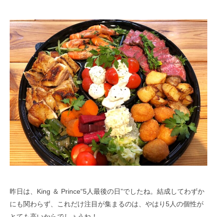
昨日は、King ＆ Prince“5人最後の日”でしたね。結成してわずか
にも関わらず、これだけ注目が集まるのは、やはり5人の個性が
とても高いからでしょうね！