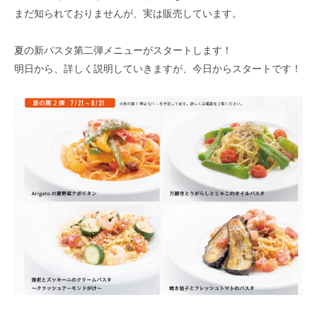
まだ知られておりませんが、実は販売しています。
夏の新パスタ第二弾メニューがスタートします！
明日から、詳しく説明していきますが、今日からスタートです！