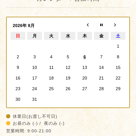
2026年 8月
日
月
火
水
木
金
土
1
2
3
4
5
6
7
8
9
10
11
12
13
14
15
16
17
18
19
20
21
22
23
24
25
26
27
28
29
30
31
休業日(お渡し不可日)
お昼のみ (-) / 夜のみ (-)
営業時間: 9:00-21:00