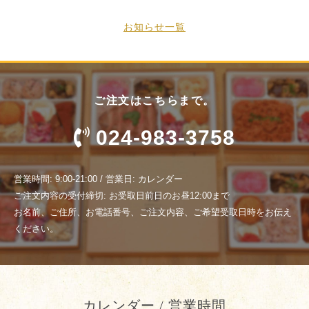
お知らせ一覧
ご注文はこちらまで。
024-983-3758
営業時間: 9:00-21:00 / 営業日: カレンダー
ご注文内容の受付締切: お受取日前日のお昼12:00まで
お名前、ご住所、お電話番号、ご注文内容、ご希望受取日時をお伝え
ください。
カレンダー / 営業時間