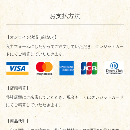
お支払方法
【オンライン決済 (前払い)】
入力フォームにしたがってご注文していただき、クレジットカー
ドにてご精算していただきます。
【店頭精算】
弊社店頭にご来店していただき、現金もしくはクレジットカード
にてご精算していただきます。
【商品代引】