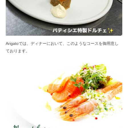
Arigatoでは、ディナーにおいて、このようなコースを御用意し
ております。