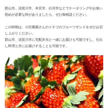
郡山市、須賀川市、本宮市、白河市などでケータリングやお食い
初めが必要な時がありましたら、ぜひ御相談ください。
この時期は、小沢農園さんのイチゴのフルーツサンドをぜひお召
し上がりください。
郡山市、須賀川市に宅配弁当と一緒にお届けも可能ですし、仕出
し料理と共にお届けすることも可能です。