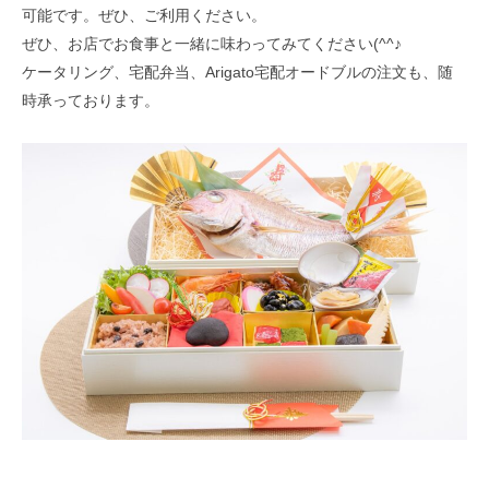
可能です。ぜひ、ご利用ください。
ぜひ、お店でお食事と一緒に味わってみてください(^^♪
ケータリング、宅配弁当、Arigato宅配オードブルの注文も、随
時承っております。