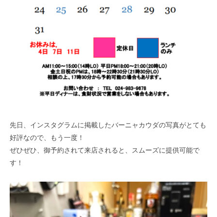
先日、インスタグラムに掲載したバーニャカウダの写真がとても
好評なので、もう一度！
ぜひぜひ、御予約されて来店されると、スムーズに提供可能で
す！