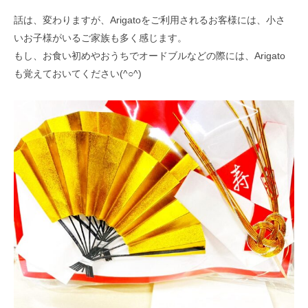
話は、変わりますが、Arigatoをご利用されるお客様には、小さ
いお子様がいるご家族も多く感じます。
もし、お食い初めやおうちでオードブルなどの際には、Arigato
も覚えておいてください(^○^)