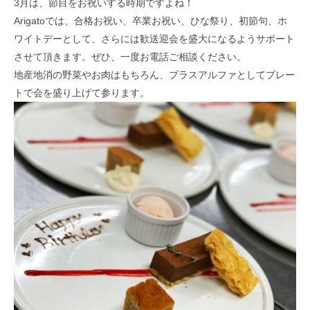
3月は、節目をお祝いする時期ですよね！
Arigatoでは、合格お祝い、卒業お祝い、ひな祭り、初節句、ホ
ワイトデーとして、さらには歓送迎会を盛大になるようサポート
させて頂きます。ぜひ、一度お電話ご相談ください。
地産地消の野菜やお肉はもちろん、プラスアルファとしてプレー
トで会を盛り上げて参ります。