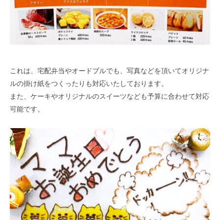
これは、宅配弁当やオードブルでも、写真などを頂いてオリジナ
ルの掛け紙をつくったりも対応いたしております。
また、ケーキやオリジナルのスイーツなども予算に合わせて対応
可能です。