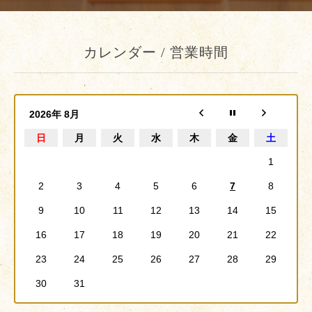
カレンダー / 営業時間
2026年 8月
日
月
火
水
木
金
土
1
2
3
4
5
6
7
8
9
10
11
12
13
14
15
16
17
18
19
20
21
22
23
24
25
26
27
28
29
30
31