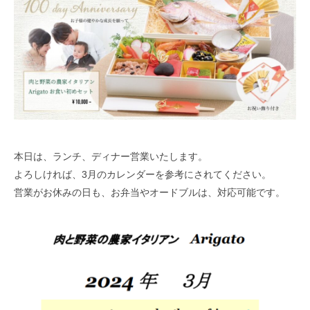
本日は、ランチ、ディナー営業いたします。
よろしければ、3月のカレンダーを参考にされてください。
営業がお休みの日も、お弁当やオードブルは、対応可能です。