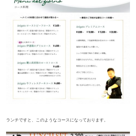
ランチですと、このようなコースになっております。