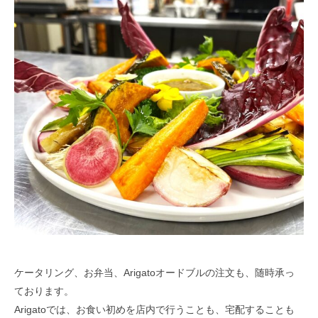
ケータリング、お弁当、Arigatoオードブルの注文も、随時承っ
ております。
Arigatoでは、お食い初めを店内で行うことも、宅配することも