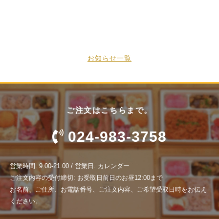
お知らせ一覧
ご注文はこちらまで。
024-983-3758
営業時間: 9:00-21:00 / 営業日: カレンダー
ご注文内容の受付締切: お受取日前日のお昼12:00まで
お名前、ご住所、お電話番号、ご注文内容、ご希望受取日時をお伝え
ください。