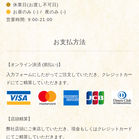
休業日(お渡し不可日)
お昼のみ (-) / 夜のみ (-)
営業時間: 9:00-21:00
お支払方法
【オンライン決済 (前払い)】
入力フォームにしたがってご注文していただき、クレジットカー
ドにてご精算していただきます。
【店頭精算】
弊社店頭にご来店していただき、現金もしくはクレジットカード
にてご精算していただきます。