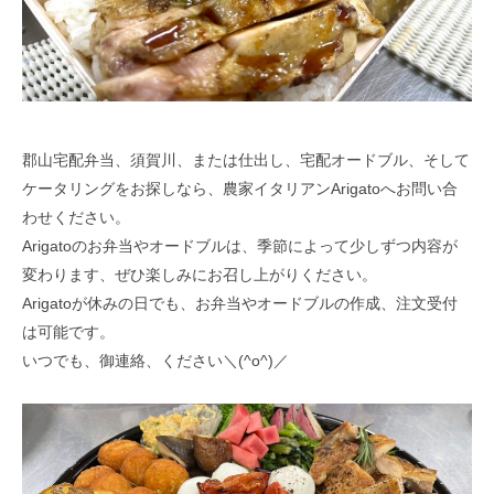
郡山宅配弁当、須賀川、または仕出し、宅配オードブル、そして
ケータリングをお探しなら、農家イタリアンArigatoへお問い合
わせください。
Arigatoのお弁当やオードブルは、季節によって少しずつ内容が
変わります、ぜひ楽しみにお召し上がりください。
Arigatoが休みの日でも、お弁当やオードブルの作成、注文受付
は可能です。
いつでも、御連絡、ください＼(^o^)／