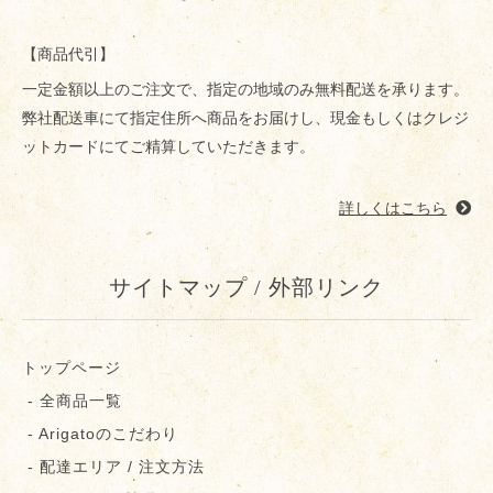
【商品代引】
一定金額以上のご注文で、指定の地域のみ無料配送を承ります。
弊社配送車にて指定住所へ商品をお届けし、現金もしくはクレジ
ットカードにてご精算していただきます。
詳しくはこちら
サイトマップ / 外部リンク
トップページ
- 全商品一覧
- Arigatoのこだわり
- 配達エリア / 注文方法