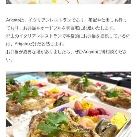
Arigatoは、イタリアンレストランであり、宅配や仕出しも行っ
ており、お弁当やオードブルを御自宅に配達いたします。
郡山のイタリアンレストランで本格的にお弁当を提供しているの
は、Arigatoだけだと感じます。
お弁当が必要な場がありましたら、ぜひArigatoに御相談くださ
い。