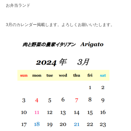
お弁当ランド
3月のカレンダー掲載します。よろしくお願いいたします。