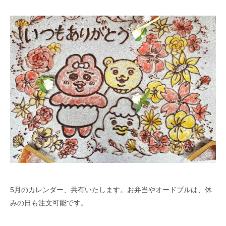
5月のカレンダー、共有いたします。お弁当やオードブルは、休
みの日も注文可能です。