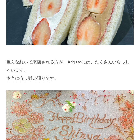
色んな想いで来店される方が、Arigatoには、たくさんいらっし
ゃいます。
本当に有り難い限りです。