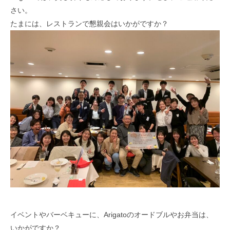
さい。
たまには、レストランで懇親会はいかがですか？
イベントやバーベキューに、Arigatoのオードブルやお弁当は、
いかがですか？