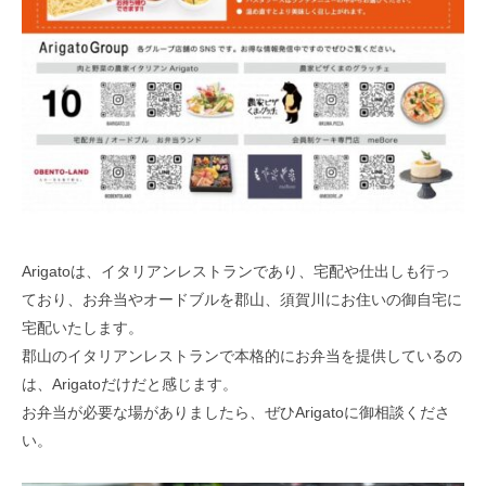
Arigatoは、イタリアンレストランであり、宅配や仕出しも行っ
ており、お弁当やオードブルを郡山、須賀川にお住いの御自宅に
宅配いたします。
郡山のイタリアンレストランで本格的にお弁当を提供しているの
は、Arigatoだけだと感じます。
お弁当が必要な場がありましたら、ぜひArigatoに御相談くださ
い。