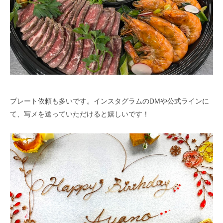
プレート依頼も多いです。インスタグラムのDMや公式ラインに
て、写メを送っていただけると嬉しいです！