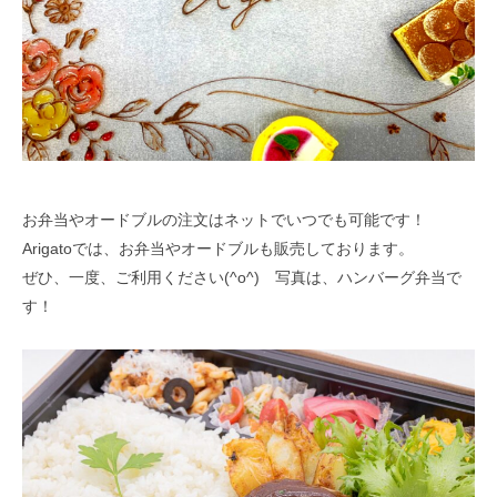
お弁当やオードブルの注文はネットでいつでも可能です！
Arigatoでは、お弁当やオードブルも販売しております。
ぜひ、一度、ご利用ください(^o^) 写真は、ハンバーグ弁当で
す！