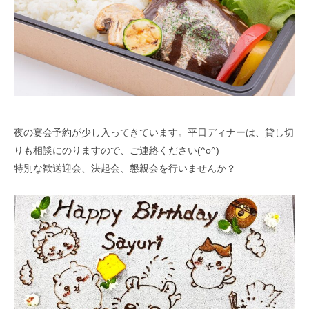
夜の宴会予約が少し入ってきています。平日ディナーは、貸し切
りも相談にのりますので、ご連絡ください(^o^)
特別な歓送迎会、決起会、懇親会を行いませんか？