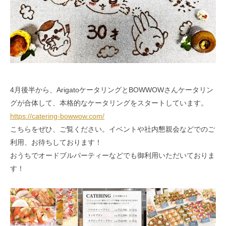
4月後半から、ArigatoケータリングとBOWWOWさんケータリン
グが合体して、本格的なケータリングをスタートしています。
https://catering-bowwow.com/
こちらをぜひ、ご覧ください。イベントや社内懇親会などでのご
利用、お待ちしております！
おうちでオードブルパーティーなどでも御利用いただいておりま
す！