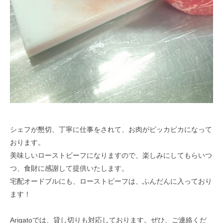
シェフが懇切、丁寧に仕事をされて、お肉がピッカピカになって
おります。
美味しいローストビーフになりますので、楽しみにしてもらいつ
つ、食財に感謝して提供いたします。
宅配オードブルにも、ローストビーフは、ふんだんに入っており
ます！
Arigatoでは、貸し切りも対応しております。ぜひ、ご連絡くだ