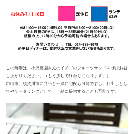
この時期は、小沢農園さんのイチゴのフルーツサンドをぜひお召
し上がりください。（もう少しで終わりになります。）
郡山市、須賀川市に弁当と一緒に宅配も可能ですし、仕出しとし
てやケータリングとして、一緒に提供することも可能です。