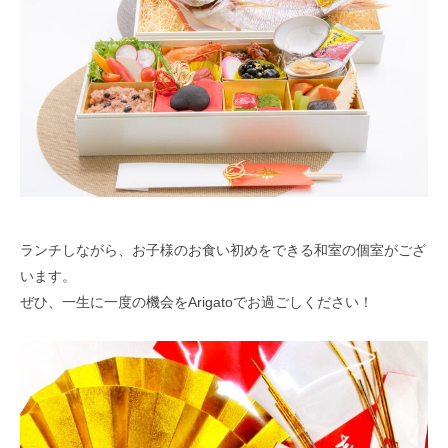
ランチしながら、お子様のお食い初めをできる和室の個室がござ
います。
ぜひ、一生に一度の機会をArigatoでお過ごしください！