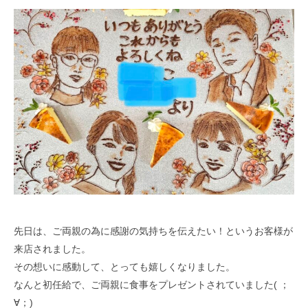
先日は、ご両親の為に感謝の気持ちを伝えたい！というお客様が
来店されました。
その想いに感動して、とっても嬉しくなりました。
なんと初任給で、ご両親に食事をプレゼントされていました( ；
∀；)