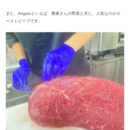
また、Arigatoといえば、農家さんの野菜と共に、人気なのがロ
ーストビーフです。