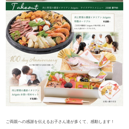
ご両親への感謝を伝えるお子さん達が多くて、感動します！