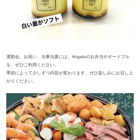
運動会、お祝い、法事法要には、Arigatoのお弁当やオードブル
を、ぜひご利用ください。
季節によって少しずつ内容が変わります、ぜひ楽しみにお召し上
がりください。