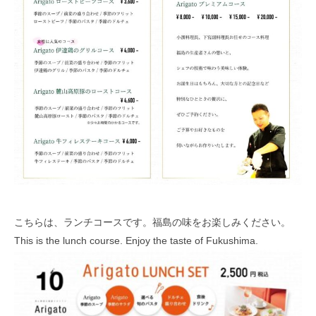
こちらは、ランチコースです。福島の味をお楽しみください。
This is the lunch course. Enjoy the taste of Fukushima.