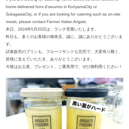
home-delivered hors d’oeuvres in KoriyamaCity or
SukagawaCity, or if you are looking for catering such as on-site
meals, please contact Farmer Italian Arigato.
本日、2024年5月20日は、ランチ営業いたします。
昨日も、多くのお客様の御来店、誠に、誠にありがとうございま
す。
試食販売のプリンも、フルーツサンドも完売で、大変有り難く、
皆様に支えていただき、ありがとうございます。
今後はお土産、プレゼント、ご褒美用で、ぜひ御利用ください！