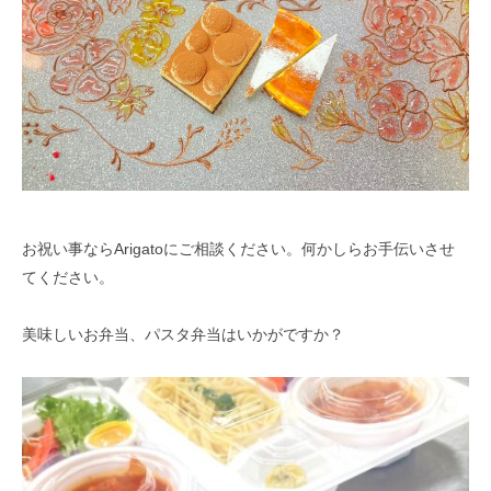
お祝い事ならArigatoにご相談ください。何かしらお手伝いさせ
てください。
美味しいお弁当、パスタ弁当はいかがですか？